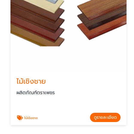
ไม้เชิงชาย
ผลิตภัณฑ์ตราเพชร
ดูรายละเอียด
ไม้เชิงชาย