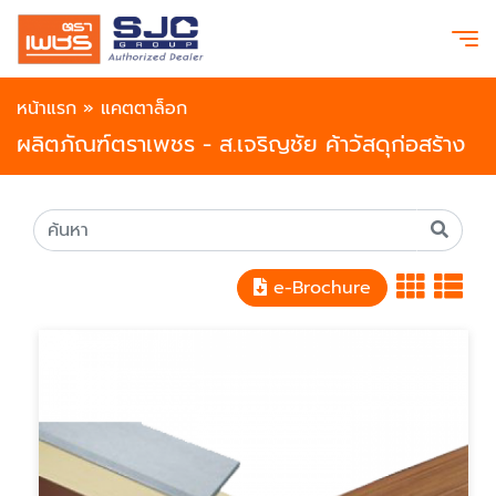
หน้าแรก
»
แคตตาล็อก
ผลิตภัณฑ์ตราเพชร - ส.เจริญชัย ค้าวัสดุก่อสร้าง
e-Brochure