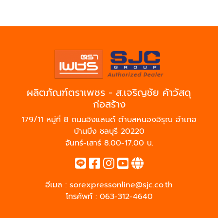
ผลิตภัณฑ์ตราเพชร - ส.เจริญชัย ค้าวัสดุ
ก่อสร้าง
179/11 หมู่ที่ 8 ถนนอิงแลนด์ ตำบลหนองอิรุณ อำเภอ
บ้านบึง ชลบุรี 20220
จันทร์-เสาร์ 8.00-17.00 น.
อีเมล :
sorexpressonline@sjc.co.th
โทรศัพท์ :
063-312-4640