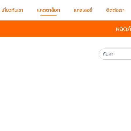
เกี่ยวกับเรา
แคตตาล็อก
แกลเลอรี่
ติดต่อเรา
ผลิตภ