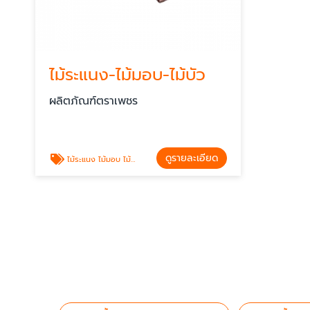
ไม้ระแนง-ไม้มอบ-ไม้บัว
ผลิตภัณฑ์ตราเพชร
ดูรายละเอียด
ไม้ระแนง ไม้มอบ ไม้บัว