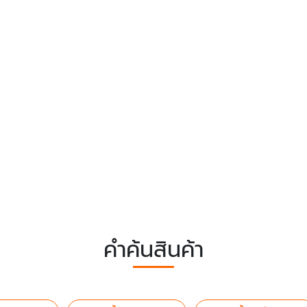
คำค้นสินค้า